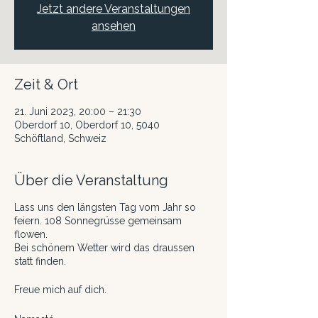
Jetzt andere Veranstaltungen
ansehen
Zeit & Ort
21. Juni 2023, 20:00 – 21:30
Oberdorf 10, Oberdorf 10, 5040
Schöftland, Schweiz
Über die Veranstaltung
Lass uns den längsten Tag vom Jahr so
feiern. 108 Sonnegrüsse gemeinsam
flowen.
Bei schönem Wetter wird das draussen
statt finden.
Freue mich auf dich.