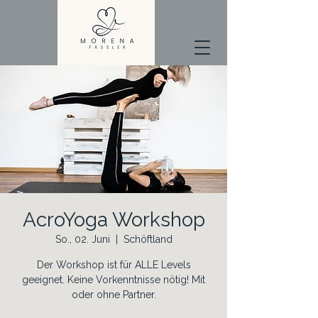
AcroYoga Workshop
So., 02. Juni
  |  
Schöftland
Der Workshop ist für ALLE Levels
geeignet. Keine Vorkenntnisse nötig! Mit
oder ohne Partner.