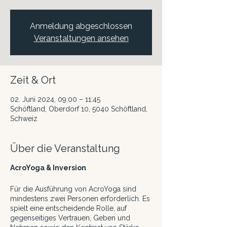
Anmeldung abgeschlossen
Veranstaltungen ansehen
Zeit & Ort
02. Juni 2024, 09:00 – 11:45
Schöftland, Oberdorf 10, 5040 Schöftland,
Schweiz
Über die Veranstaltung
AcroYoga & Inversion
Für die Ausführung von AcroYoga sind
mindestens zwei Personen erforderlich. Es
spielt eine entscheidende Rolle, auf
gegenseitiges Vertrauen, Geben und