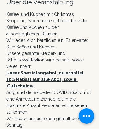
Über die Veranstaltung
Kaffee  und Kuchen mit Christmas 
Shopping  Noch heute gehören für viele 
Kaffee und Kuchen zu den 
allsonntäglichen  Ritualen. 
Wir laden dich herzlichst ein. Es erwartet 
Dich Kaffee und Kuchen.
Unsere gesamte Kleider- und 
Schmuckkollektion wird da sein, sowie 
vieles  mehr. 
Unser Spezialangebot, du erhältst 
10% Rabatt auf alle Abos, sowie 
 Gutscheine.
Aufgrund der aktuellen COVID Situation ist 
eine Anmeldung zwingend um die 
maximale Anzahl Personen vorhersehen 
zu können.
Wir freuen uns auf einen gemütlichen 
Sonntag.
Mehr anzeigen