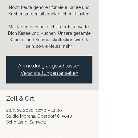
Noch heute gehören für viele Kaffee und
Kuchen zu den allsonntäglichen Ritualen.
Wir laden dich herzlichst ein. Es erwartet
Dich Kaffee und Kuchen. Unsere gesamte
Kleider- und Schmuckkollektion wird da
sein, sowie vieles mehr.
Anmeldung abgeschlossen
Veranstaltungen ansehen
Zeit & Ort
22. Nov. 2020, 12:30 – 14:00
Studio Morena, Oberdorf 6, 5040
Schöftland, Schweiz