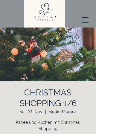
CHRISTMAS
SHOPPING 1/6
So., 22. Nov.
  |  
Studio Morena
Kaffee und Kuchen mit Christmas
Shopping