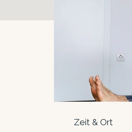
Zeit & Ort