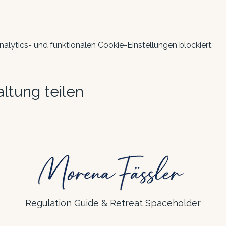
lytics- und funktionalen Cookie-Einstellungen blockiert.
ltung teilen
Regulation Guide & Retreat Spaceholder