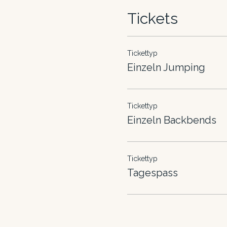
Tickets
Tickettyp
Einzeln Jumping
Tickettyp
Einzeln Backbends
Tickettyp
Tagespass