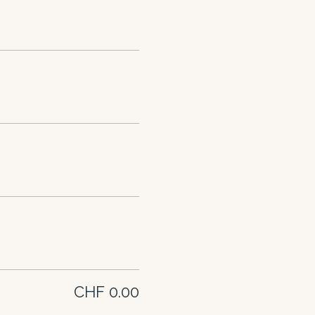
CHF 0.00