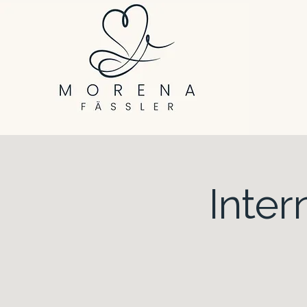
Inter