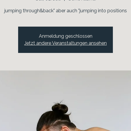
jumping through&back" aber auch "jumping into positions
Anmeldung geschlossen
Jetzt andere Veranstaltungen ansehen