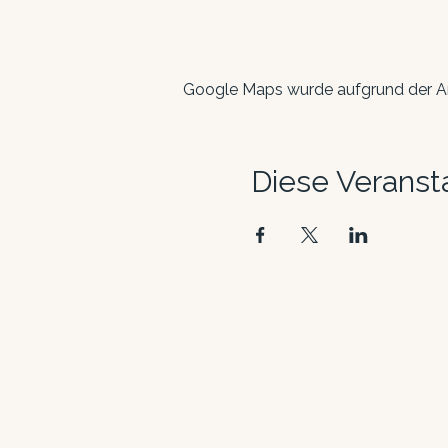
Google Maps wurde aufgrund der Ana
Diese Veransta