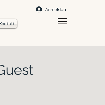
Anmelden
Kontakt
 Guest