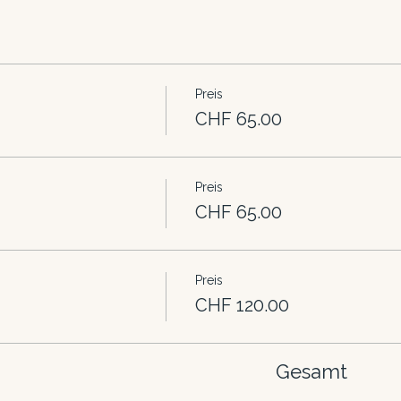
Preis
CHF 65.00
Preis
CHF 65.00
Preis
CHF 120.00
Gesamt