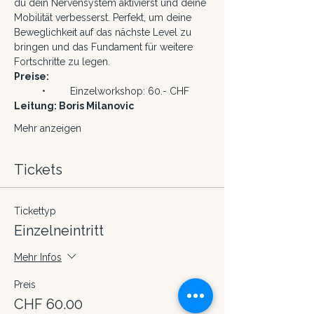
du dein Nervensystem aktivierst und deine 
Mobilität verbesserst. Perfekt, um deine 
Beweglichkeit auf das nächste Level zu 
bringen und das Fundament für weitere 
Fortschritte zu legen.
Preise:
	•	Einzelworkshop: 60.- CHF
Leitung: Boris Milanovic
Mehr anzeigen
Tickets
Tickettyp
Einzelneintritt
Mehr Infos
Preis
CHF 60.00