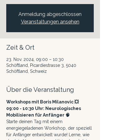
Anmeldung abgeschlossen
Veranstaltungen ansehen
Zeit & Ort
23. Nov. 2024, 09:00 – 10:30
Schöftland, Picardiestrasse 3, 5040
Schöftland, Schweiz
Über die Veranstaltung
Workshops mit Boris Milanovic 💥
09:00 - 10:30 Uhr: Neurologisches 
Mobilisieren für Anfänger 🧠
Starte deinen Tag mit einem 
energiegeladenen Workshop, der speziell 
für Anfänger entwickelt wurde! Lerne, wie 