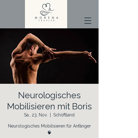
Neurologisches
Mobilisieren mit Boris
Sa., 23. Nov.
  |  
Schöftland
Neurologisches Mobilisieren für Anfänger