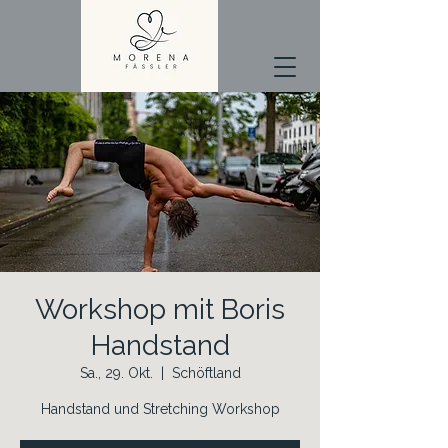
Workshop mit Boris
Handstand
Sa., 29. Okt.
  |  
Schöftland