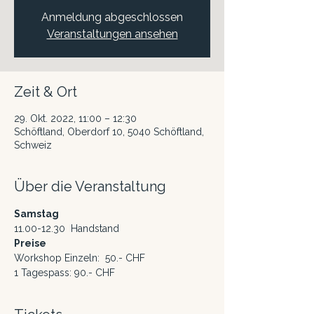
Anmeldung abgeschlossen
Veranstaltungen ansehen
Zeit & Ort
29. Okt. 2022, 11:00 – 12:30
Schöftland, Oberdorf 10, 5040 Schöftland,
Schweiz
Über die Veranstaltung
Samstag
11.00-12.30  Handstand
Preise
Workshop Einzeln:  50.- CHF
1 Tagespass: 90.- CHF