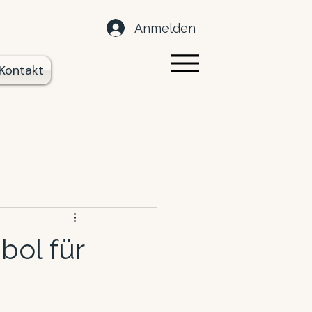
Anmelden
Kontakt
bol für