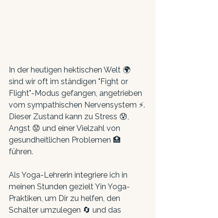
In der heutigen hektischen Welt 🌍 
sind wir oft im ständigen "Fight or 
Flight"-Modus gefangen, angetrieben 
vom sympathischen Nervensystem ⚡. 
Dieser Zustand kann zu Stress 😰, 
Angst 😟 und einer Vielzahl von 
gesundheitlichen Problemen 🏥 
führen. 
Als Yoga-Lehrerin integriere ich in 
meinen Stunden gezielt Yin Yoga-
Praktiken, um Dir zu helfen, den 
Schalter umzulegen 🔄 und das 