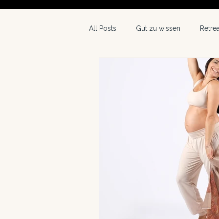
All Posts
Gut zu wissen
Retrea