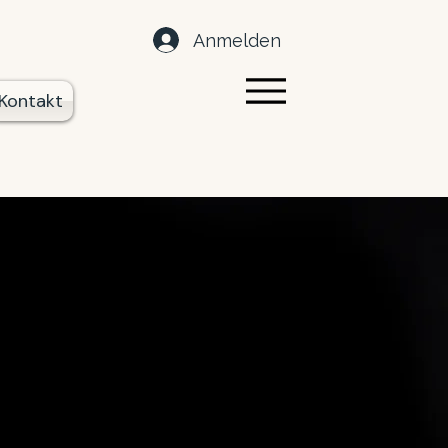
Anmelden
Kontakt