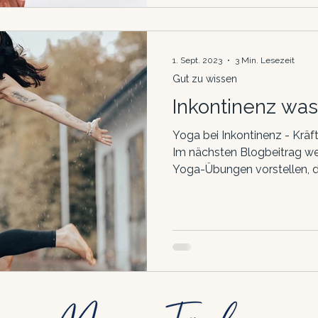
1. Sept. 2023
3 Min. Lesezeit
Gut zu wissen
Inkontinenz was
Yoga bei Inkontinenz - Krä
Im nächsten Blogbeitrag wer
Yoga-Übungen vorstellen, di