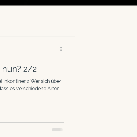
 nun? 2/2
 Inkontinenz Wer sich über
, dass es verschiedene Arten