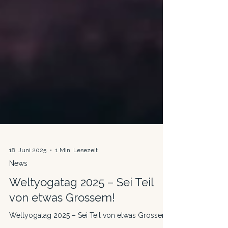
18. Juni 2025
1 Min. Lesezeit
News
Weltyogatag 2025 – Sei Teil
von etwas Grossem!