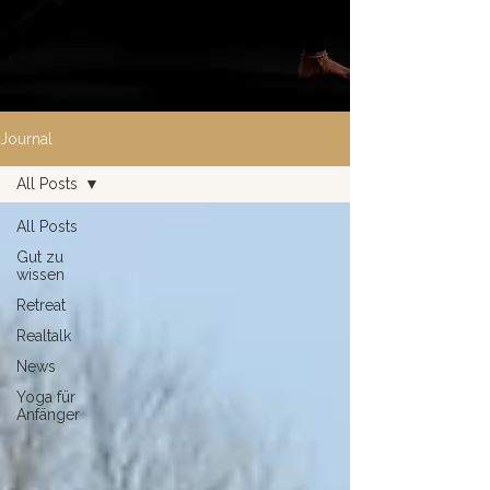
Journal
All Posts
All Posts
Gut zu
wissen
Retreat
Realtalk
News
Yoga für
Anfänger