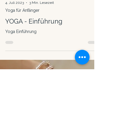
4. Juli 2023
3 Min. Lesezeit
Yoga für Anfänger
YOGA - Einführung
Yoga Einführung