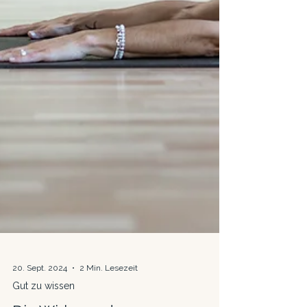
20. Sept. 2024
2 Min. Lesezeit