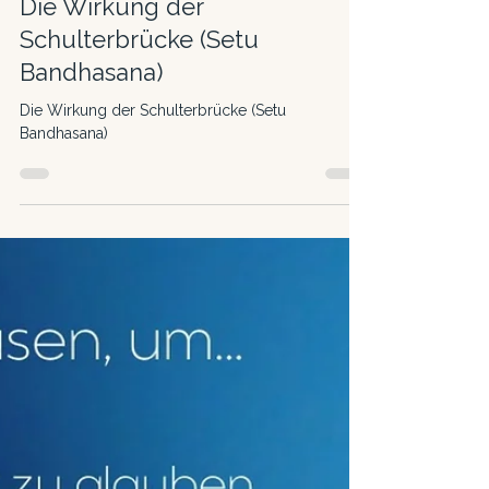
Gut zu wissen
Die Wirkung der
Schulterbrücke (Setu
Bandhasana)
Die Wirkung der Schulterbrücke (Setu
Bandhasana)