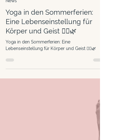
5. Juli 2024
3 Min. Lesezeit
News
Yoga in den Sommerferien:
Eine Lebenseinstellung für
Körper und Geist 🧘‍♀️🌿
Yoga in den Sommerferien: Eine
Lebenseinstellung für Körper und Geist 🧘‍♀️🌿