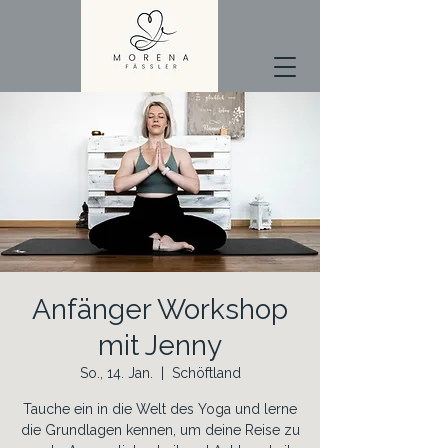
Anfänger Workshop
mit Jenny
So., 14. Jan.
  |  
Schöftland
Tauche ein in die Welt des Yoga und lerne
die Grundlagen kennen, um deine Reise zu