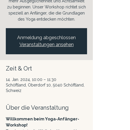
mehr Ausgeglichenheit und Achtsamkeit
zu beginnen. Unser Workshop richtet sich
speziell an Anfänger, die die Grundlagen
des Yoga entdecken möchten.
Anmeldung abgeschlossen
Veranstaltungen ansehen
Zeit & Ort
14. Jan. 2024, 10:00 – 11:30
Schöftland, Oberdorf 10, 5040 Schöftland,
Schweiz
Über die Veranstaltung
Willkommen beim Yoga-Anfänger-
Workshop!