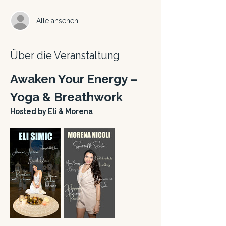
Alle ansehen
Über die Veranstaltung
Awaken Your Energy – 
Yoga & Breathwork
Hosted by Eli & Morena