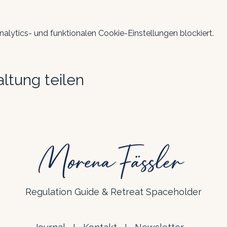
lytics- und funktionalen Cookie-Einstellungen blockiert.
ltung teilen
Regulation Guide & Retreat Spaceholder