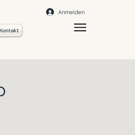
Anmelden
Kontakt
p