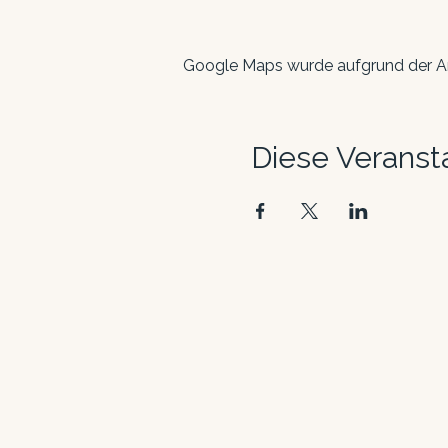
Google Maps wurde aufgrund der Ana
Diese Veransta