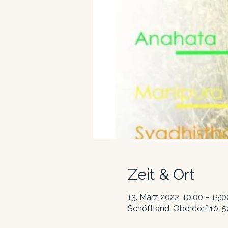
Zeit & Ort
13. März 2022, 10:00 – 15:0
Schöftland, Oberdorf 10, 