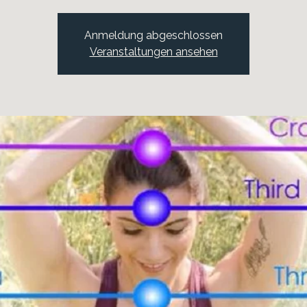
Anmeldung abgeschlossen
Veranstaltungen ansehen