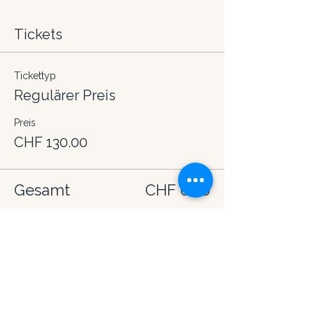
Tickets
Tickettyp
Regulärer Preis
Preis
CHF 130.00
Gesamt
CHF 0.00
Diese Veranstaltung teilen