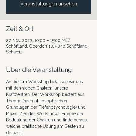
Veranstaltungen ansehen
Zeit & Ort
27. Nov. 2022, 10:00 – 15:00 MEZ
Schöftland, Oberdorf 10, 5040 Schöftland,
Schweiz
Über die Veranstaltung
An diesem Workshop befassen wir uns 
mit den sieben Chakren, unsere 
Kraftzentren. Der Workshop besteht aus 
Theorie (nach philosophischen 
Grundlagen der Tiefenpsychologie) und 
Praxis. Ziel des Workshops: Erlerne die 
Bedeutung der Chakren und finde heraus, 
welche praktische Übung am Besten zu 
dir passt.