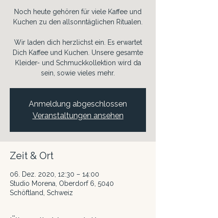
Noch heute gehören für viele Kaffee und
Kuchen zu den allsonntäglichen Ritualen.
Wir laden dich herzlichst ein. Es erwartet
Dich Kaffee und Kuchen. Unsere gesamte
Kleider- und Schmuckkollektion wird da
sein, sowie vieles mehr.
Anmeldung abgeschlossen
Veranstaltungen ansehen
Zeit & Ort
06. Dez. 2020, 12:30 – 14:00
Studio Morena, Oberdorf 6, 5040
Schöftland, Schweiz