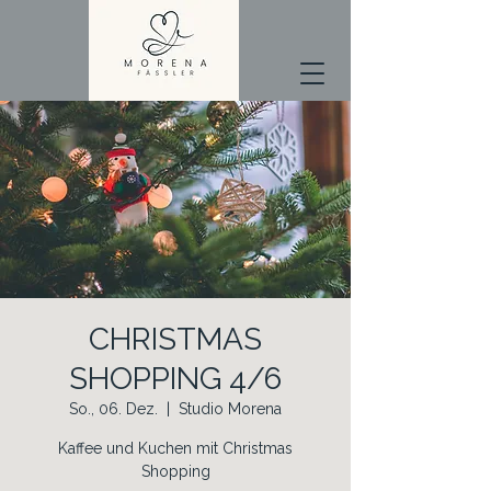
CHRISTMAS
SHOPPING 4/6
So., 06. Dez.
  |  
Studio Morena
Kaffee und Kuchen mit Christmas
Shopping