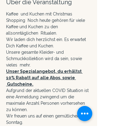
Über die Veranstaltung
Kaffee  und Kuchen mit Christmas 
Shopping  Noch heute gehören für viele 
Kaffee und Kuchen zu den 
allsonntäglichen  Ritualen.
Wir laden dich herzlichst ein. Es erwartet 
Dich Kaffee und Kuchen.
Unsere gesamte Kleider- und 
Schmuckkollektion wird da sein, sowie 
vieles  mehr.
Unser Spezialangebot, du erhältst 
10% Rabatt auf alle Abos, sowie 
 Gutscheine.
Aufgrund der aktuellen COVID Situation ist 
eine Anmeldung zwingend um die 
maximale Anzahl Personen vorhersehen 
zu können.
Wir freuen uns auf einen gemütlichen 
Sonntag.
Mehr anzeigen