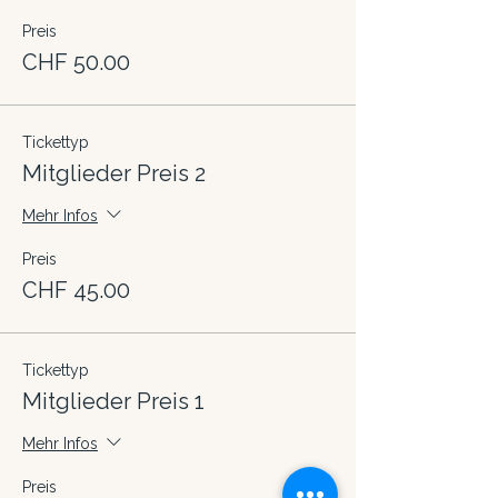
Preis
CHF 50.00
Tickettyp
Mitglieder Preis 2
Mehr Infos
Preis
CHF 45.00
Tickettyp
Mitglieder Preis 1
Mehr Infos
Preis