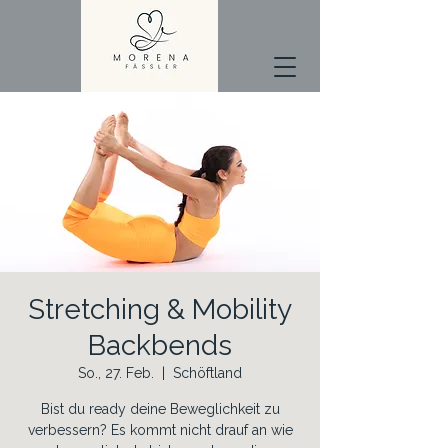
Stretching & Mobility
Backbends
So., 27. Feb.
  |  
Schöftland
Bist du ready deine Beweglichkeit zu
verbessern? Es kommt nicht drauf an wie