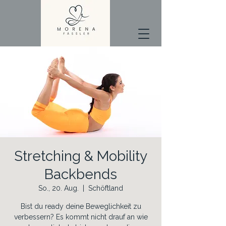
Stretching & Mobility
Backbends
So., 20. Aug.
  |  
Schöftland
Bist du ready deine Beweglichkeit zu
verbessern? Es kommt nicht drauf an wie