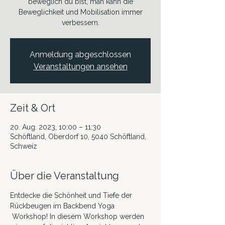
beweglich du bist, man kann die
Beweglichkeit und Mobilisation immer
verbessern.
Anmeldung abgeschlossen
Veranstaltungen ansehen
Zeit & Ort
20. Aug. 2023, 10:00 – 11:30
Schöftland, Oberdorf 10, 5040 Schöftland,
Schweiz
Über die Veranstaltung
Entdecke die Schönheit und Tiefe der 
Rückbeugen im Backbend Yoga 
 Workshop! In diesem Workshop werden 