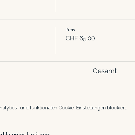
Preis
CHF 65.00
Gesamt
lytics- und funktionalen Cookie-Einstellungen blockiert.