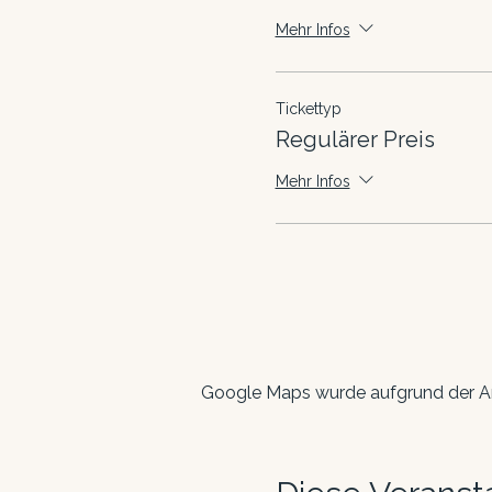
Mehr Infos
Tickettyp
Regulärer Preis
Mehr Infos
Google Maps wurde aufgrund der Ana