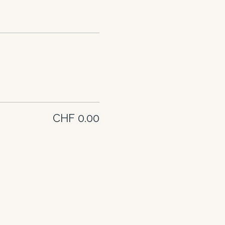
CHF 0.00