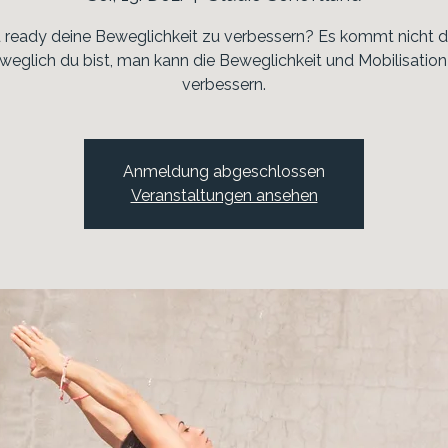
u ready deine Beweglichkeit zu verbessern? Es kommt nicht d
weglich du bist, man kann die Beweglichkeit und Mobilisatio
verbessern.
Anmeldung abgeschlossen
Veranstaltungen ansehen