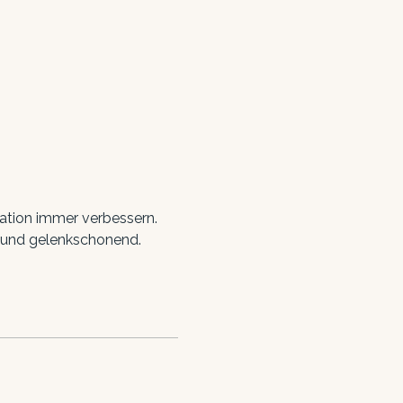
ation immer verbessern. 
r und gelenkschonend. 