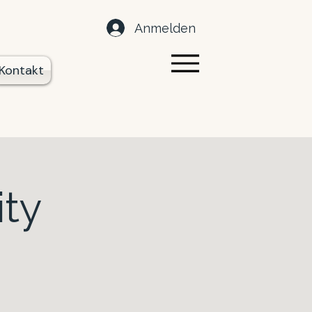
Anmelden
Kontakt
ity