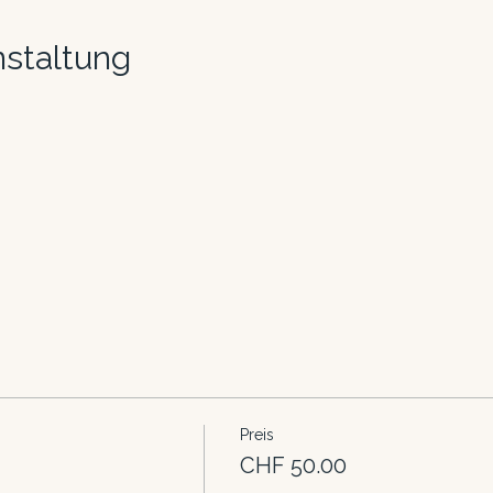
nstaltung
Preis
CHF 50.00