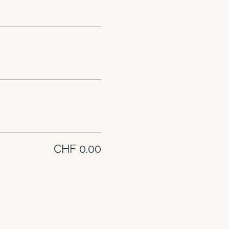
CHF 0.00