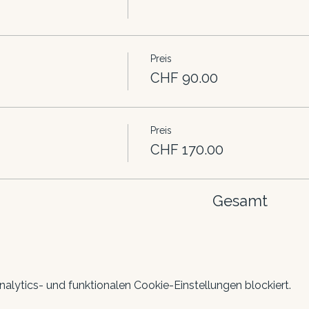
Preis
CHF 90.00
Preis
CHF 170.00
Gesamt
lytics- und funktionalen Cookie-Einstellungen blockiert.