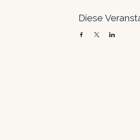
Diese Veransta