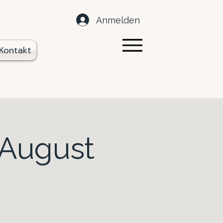
Anmelden
Kontakt
 August