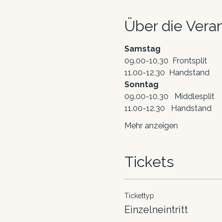
Über die Vera
Samstag
09.00-10.30  Frontsplit
11.00-12.30  Handstand
Sonntag
09.00-10.30   Middlesplit
11.00-12.30   Handstand
Mehr anzeigen
Tickets
Tickettyp
Einzelneintritt