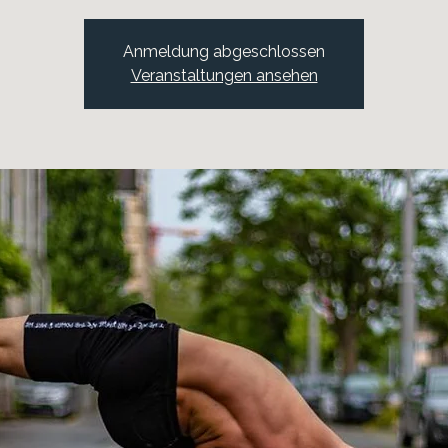
Anmeldung abgeschlossen
Veranstaltungen ansehen