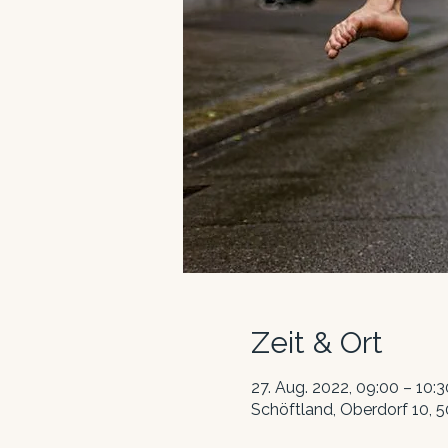
Zeit & Ort
27. Aug. 2022, 09:00 – 10:3
Schöftland, Oberdorf 10, 