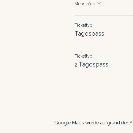
Mehr Infos
Tickettyp
Tagespass
Tickettyp
2 Tagespass
Google Maps wurde aufgrund der Ana