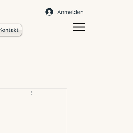
Anmelden
Kontakt