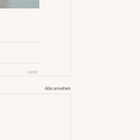
Alle ansehen