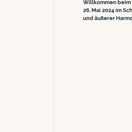
Willkommen beim "
26. Mai 2024 im Sc
und äußerer Harmo