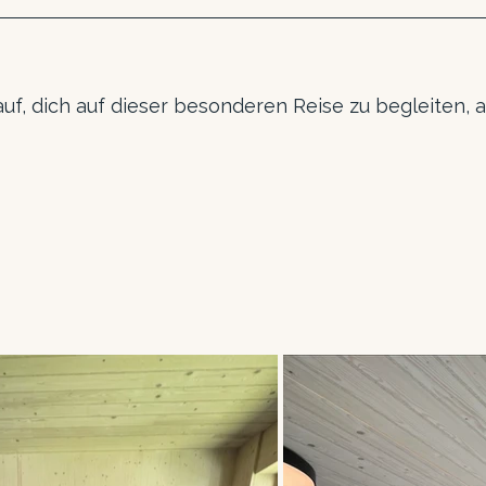
uf, dich auf dieser besonderen Reise zu begleiten, a