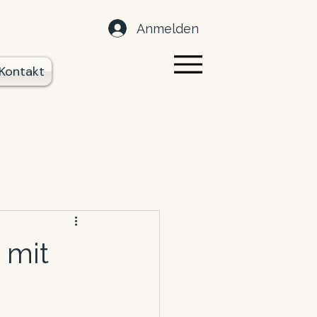
Anmelden
Kontakt
 mit