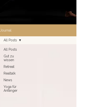
Journal
All Posts
All Posts
Gut zu
wissen
Retreat
Realtalk
News
Yoga für
Anfänger