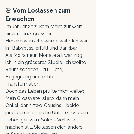
🌸 
Vom Loslassen zum 
Erwachen
Im Januar 2021 kam Moira zur Welt – 
einer meiner grössten 
Herzenswünsche wurde wahr. Ich war 
im Babybliss, erfüllt und dankbar.
Als Moira neun Monate alt war, zog 
ich in ein grösseres Studio. Ich wollte 
Raum schaffen – für Tiefe, 
Begegnung und echte 
Transformation.
Doch das Leben prüfte mich weiter: 
Mein Grossvater starb, dann mein 
Onkel, dann zwei Cousins – beide 
jung, durch tragische Unfälle aus dem 
Leben gerissen. Solche Verluste 
machen still. Sie lassen dich anders 