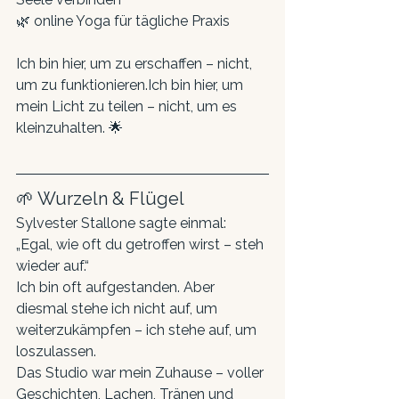
🌿 online Yoga für tägliche Praxis
Ich bin hier, um zu erschaffen – nicht, 
um zu funktionieren.Ich bin hier, um 
mein Licht zu teilen – nicht, um es 
kleinzuhalten. 🌟
🌱 Wurzeln & Flügel
Sylvester Stallone sagte einmal: 
„Egal, wie oft du getroffen wirst – steh 
wieder auf.“
Ich bin oft aufgestanden. Aber 
diesmal stehe ich nicht auf, um 
weiterzukämpfen – ich stehe auf, um 
loszulassen.
Das Studio war mein Zuhause – voller 
Geschichten, Lachen, Tränen und 