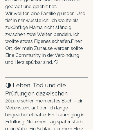
geprägt und gelehrt hat.
Wir wollten eine Familie gründen. Und 
tief in mir wusste ich: Ich wollte als 
zukünftige Mama nicht ständig 
zwischen zwei Welten pendeln. Ich 
wollte etwas Eigenes schaffen.Einen 
Ort, der mein Zuhause werden sollte. 
Eine Community, in der Verbindung 
und Herz spürbar sind. 🤍
🌗 Leben, Tod und die 
Prüfungen dazwischen
2019 erschien mein erstes Buch – ein 
Meilenstein, auf den ich lange 
hingearbeitet hatte. Ein Traum ging in 
Erfüllung. Nur einen Tag später starb 
mein Vater. Ein Schlag, der mein Herz 