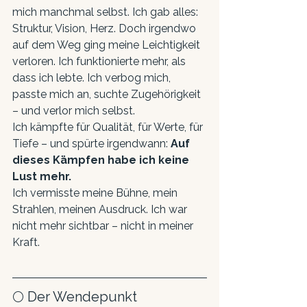
mich manchmal selbst. Ich gab alles: 
Struktur, Vision, Herz. Doch irgendwo 
auf dem Weg ging meine Leichtigkeit 
verloren. Ich funktionierte mehr, als 
dass ich lebte. Ich verbog mich, 
passte mich an, suchte Zugehörigkeit 
– und verlor mich selbst.
Ich kämpfte für Qualität, für Werte, für 
Tiefe – und spürte irgendwann: 
Auf 
dieses Kämpfen habe ich keine 
Lust mehr.
Ich vermisste meine Bühne, mein 
Strahlen, meinen Ausdruck. Ich war 
nicht mehr sichtbar – nicht in meiner 
Kraft.
🌕 Der Wendepunkt